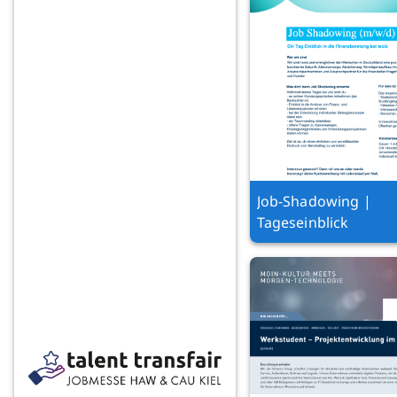
Job-Shadowing |
Tageseinblick