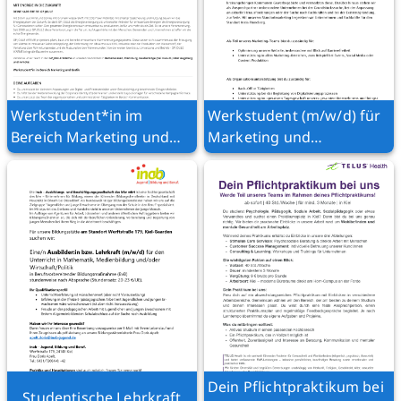
Werkstudent*in im
Werkstudent (m/w/d) für
Bereich Marketing und
Marketing und
Grafik
Büroorganisation
Dein Pflichtpraktikum bei
Studentische Lehrkraft