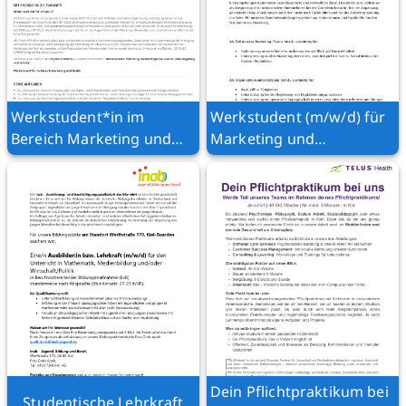
Werkstudent*in im
Werkstudent (m/w/d) für
Bereich Marketing und
Marketing und
Grafik
Büroorganisation
Dein Pflichtpraktikum bei
Studentische Lehrkraft